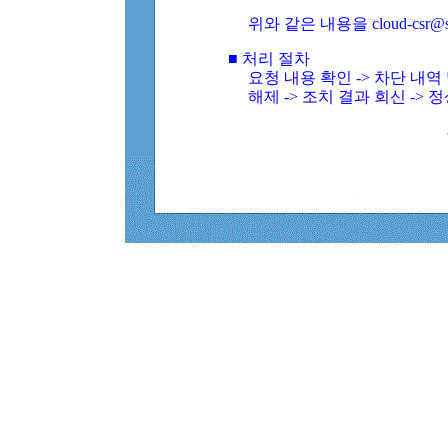
위와 같은 내용을 cloud-csr@
■ 처리 절차
요청 내용 확인 -> 차단 내
해제 -> 조치 결과 회신 -> 