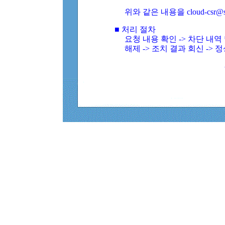
위와 같은 내용을 cloud-csr@
■ 처리 절차
요청 내용 확인 -> 차단 내
해제 -> 조치 결과 회신 -> 