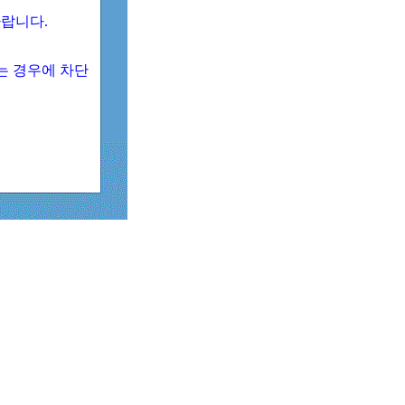
 바랍니다.
되는 경우에 차단