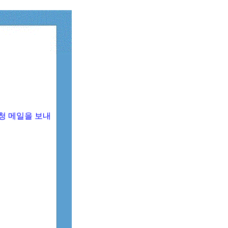
청 메일을 보내