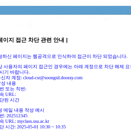
페이지 접근 차단 관련 안내 ]
요청하신 페이지는 웹공격으로 인식하여 접근이 차단 되었습니다.
정상 사용자의 페이지 접근인 경우에는 아래 계정으로 차단 해제 요
시기 바랍니다.
신자 계정: cloud-csr@soongsil.dooray.com
작성 내용
번 또는 직번:
속 URL:
단된 시간
청 메일 내용 작성 예시
: 202512345
 URL: myclass.ssu.ac.kr
 시간: 2025-05-01 10:30 ~ 10:35