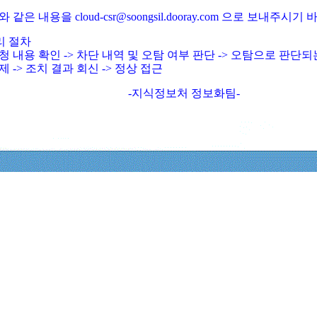
와 같은 내용을 cloud-csr@soongsil.dooray.com 으로 보내주시기
리 절차
청 내용 확인 -> 차단 내역 및 오탐 여부 판단 -> 오탐으로 판단
제 -> 조치 결과 회신 -> 정상 접근
-지식정보처 정보화팀-