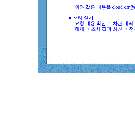
위와 같은 내용을 cloud-csr@
■ 처리 절차
요청 내용 확인 -> 차단 내
해제 -> 조치 결과 회신 -> 