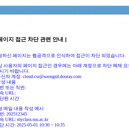
페이지 접근 차단 관련 안내 ]
요청하신 페이지는 웹공격으로 인식하여 접근이 차단 되었습니다.
정상 사용자의 페이지 접근인 경우에는 아래 계정으로 차단 해제 요
시기 바랍니다.
신자 계정: cloud-csr@soongsil.dooray.com
작성 내용
번 또는 직번:
속 URL:
단된 시간
청 메일 내용 작성 예시
: 202512345
 URL: myclass.ssu.ac.kr
 시간: 2025-05-01 10:30 ~ 10:35