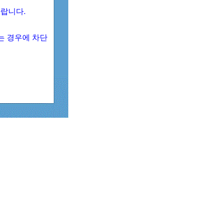
 바랍니다.
되는 경우에 차단