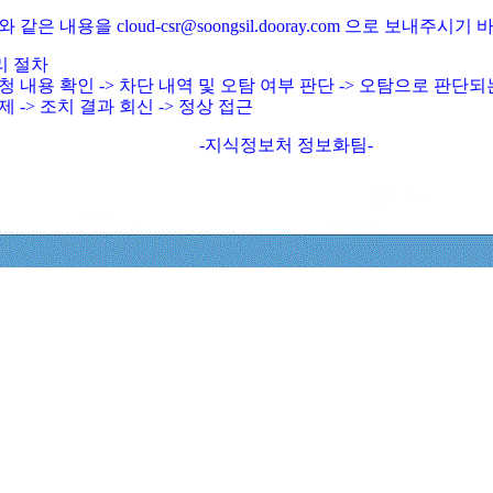
와 같은 내용을 cloud-csr@soongsil.dooray.com 으로 보내주시기
리 절차
청 내용 확인 -> 차단 내역 및 오탐 여부 판단 -> 오탐으로 판단
제 -> 조치 결과 회신 -> 정상 접근
-지식정보처 정보화팀-