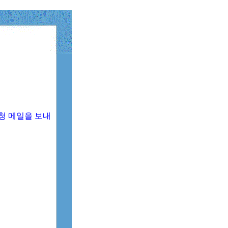
청 메일을 보내