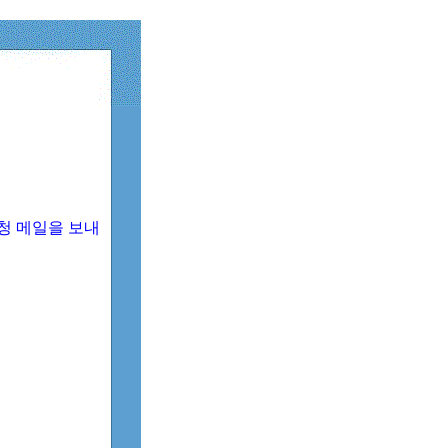
청 메일을 보내