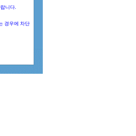
 바랍니다.
되는 경우에 차단