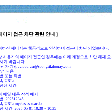
페이지 접근 차단 관련 안내 ]
요청하신 페이지는 웹공격으로 인식하여 접근이 차단 되었습니다.
정상 사용자의 페이지 접근인 경우에는 아래 계정으로 차단 해제 요
시기 바랍니다.
신자 계정: cloud-csr@soongsil.dooray.com
작성 내용
번 또는 직번:
속 URL:
단된 시간
청 메일 내용 작성 예시
: 202512345
 URL: myclass.ssu.ac.kr
 시간: 2025-05-01 10:30 ~ 10:35