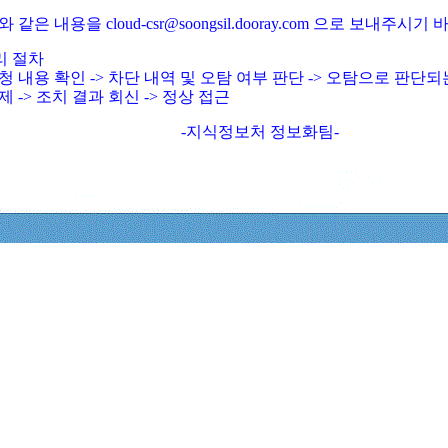
와 같은 내용을 cloud-csr@soongsil.dooray.com 으로 보내주시기
리 절차
청 내용 확인 -> 차단 내역 및 오탐 여부 판단 -> 오탐으로 판단
제 -> 조치 결과 회신 -> 정상 접근
-지식정보처 정보화팀-