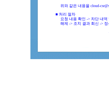
위와 같은 내용을 cloud-csr@
■ 처리 절차
요청 내용 확인 -> 차단 내
해제 -> 조치 결과 회신 -> 