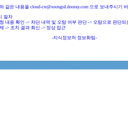
와 같은 내용을 cloud-csr@soongsil.dooray.com 으로 보내주시기
리 절차
청 내용 확인 -> 차단 내역 및 오탐 여부 판단 -> 오탐으로 판단
제 -> 조치 결과 회신 -> 정상 접근
-지식정보처 정보화팀-