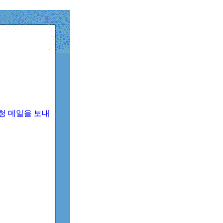
청 메일을 보내