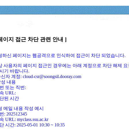
페이지 접근 차단 관련 안내 ]
요청하신 페이지는 웹공격으로 인식하여 접근이 차단 되었습니다.
정상 사용자의 페이지 접근인 경우에는 아래 계정으로 차단 해제 요
시기 바랍니다.
신자 계정: cloud-csr@soongsil.dooray.com
작성 내용
번 또는 직번:
속 URL:
단된 시간
청 메일 내용 작성 예시
: 202512345
 URL: myclass.ssu.ac.kr
 시간: 2025-05-01 10:30 ~ 10:35