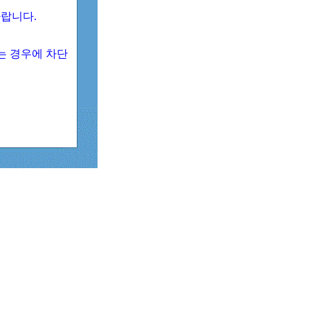
 바랍니다.
되는 경우에 차단