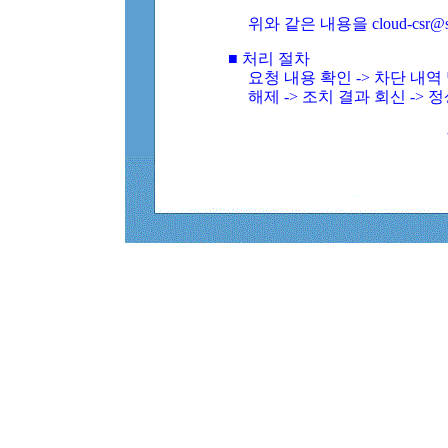
위와 같은 내용을 cloud-csr@
■ 처리 절차
요청 내용 확인 -> 차단 내
해제 -> 조치 결과 회신 -> 