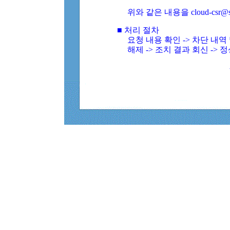
위와 같은 내용을 cloud-csr@
■ 처리 절차
요청 내용 확인 -> 차단 내
해제 -> 조치 결과 회신 -> 