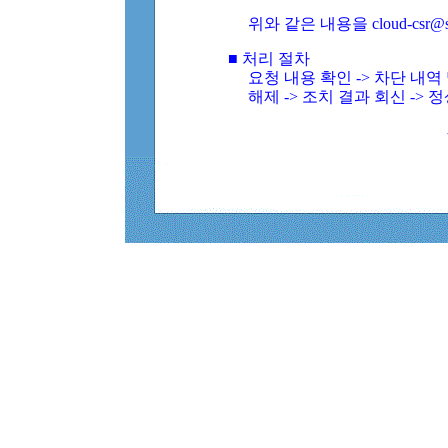
위와 같은 내용을 cloud-csr@
■ 처리 절차
요청 내용 확인 -> 차단 내
해제 -> 조치 결과 회신 -> 