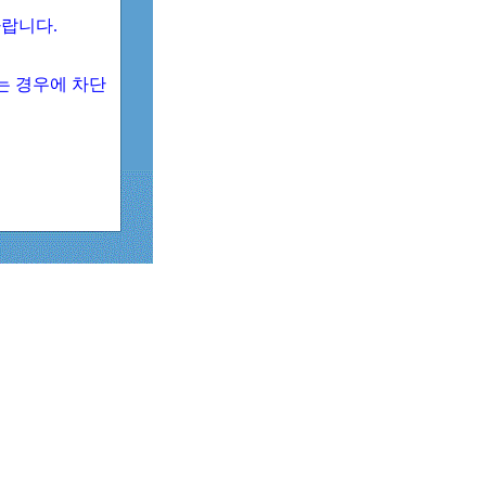
 바랍니다.
되는 경우에 차단