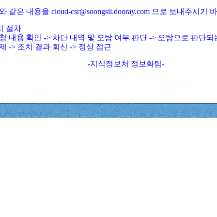
와 같은 내용을 cloud-csr@soongsil.dooray.com 으로 보내주시기
리 절차
청 내용 확인 -> 차단 내역 및 오탐 여부 판단 -> 오탐으로 판단
제 -> 조치 결과 회신 -> 정상 접근
-지식정보처 정보화팀-