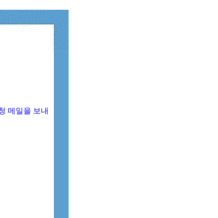
청 메일을 보내