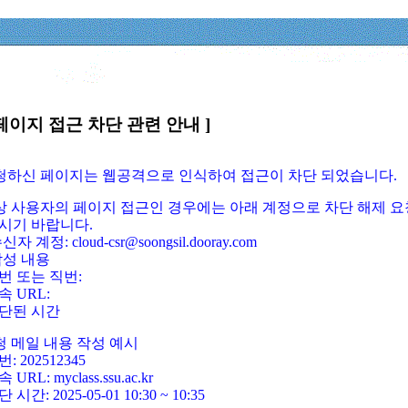
페이지 접근 차단 관련 안내 ]
요청하신 페이지는 웹공격으로 인식하여 접근이 차단 되었습니다.
정상 사용자의 페이지 접근인 경우에는 아래 계정으로 차단 해제 요
시기 바랍니다.
신자 계정: cloud-csr@soongsil.dooray.com
작성 내용
번 또는 직번:
속 URL:
단된 시간
청 메일 내용 작성 예시
: 202512345
 URL: myclass.ssu.ac.kr
 시간: 2025-05-01 10:30 ~ 10:35