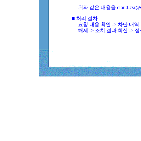
위와 같은 내용을 cloud-csr@
■ 처리 절차
요청 내용 확인 -> 차단 내
해제 -> 조치 결과 회신 -> 