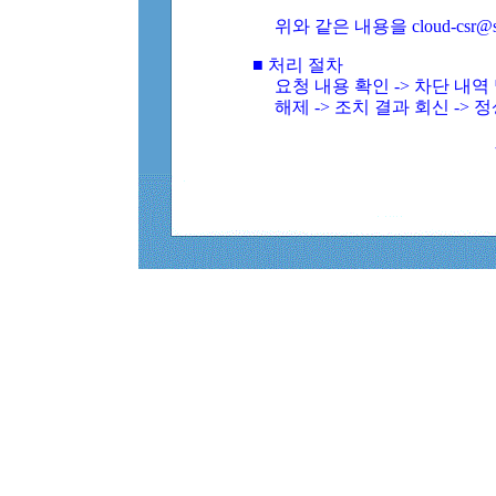
위와 같은 내용을 cloud-csr@
■ 처리 절차
요청 내용 확인 -> 차단 내
해제 -> 조치 결과 회신 -> 