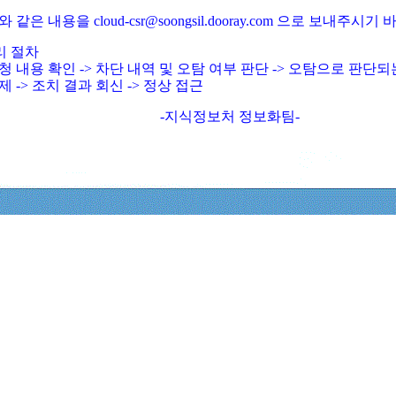
와 같은 내용을 cloud-csr@soongsil.dooray.com 으로 보내주시기
리 절차
청 내용 확인 -> 차단 내역 및 오탐 여부 판단 -> 오탐으로 판단
제 -> 조치 결과 회신 -> 정상 접근
-지식정보처 정보화팀-