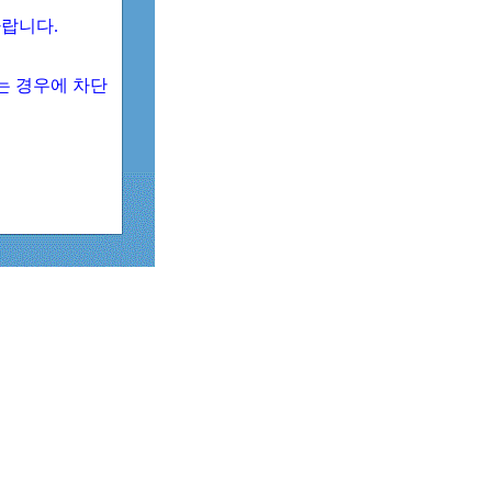
 바랍니다.
되는 경우에 차단