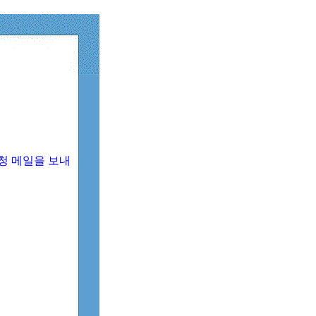
청 메일을 보내