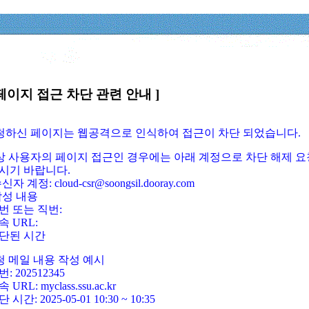
페이지 접근 차단 관련 안내 ]
요청하신 페이지는 웹공격으로 인식하여 접근이 차단 되었습니다.
정상 사용자의 페이지 접근인 경우에는 아래 계정으로 차단 해제 요
시기 바랍니다.
신자 계정: cloud-csr@soongsil.dooray.com
작성 내용
번 또는 직번:
속 URL:
단된 시간
청 메일 내용 작성 예시
: 202512345
 URL: myclass.ssu.ac.kr
 시간: 2025-05-01 10:30 ~ 10:35