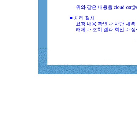
위와 같은 내용을 cloud-csr@
■ 처리 절차
요청 내용 확인 -> 차단 내
해제 -> 조치 결과 회신 -> 