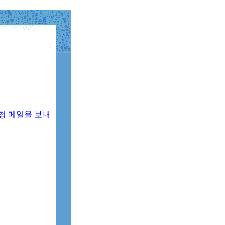
청 메일을 보내