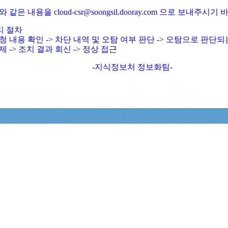
와 같은 내용을 cloud-csr@soongsil.dooray.com 으로 보내주시기
리 절차
청 내용 확인 -> 차단 내역 및 오탐 여부 판단 -> 오탐으로 판단
제 -> 조치 결과 회신 -> 정상 접근
-지식정보처 정보화팀-