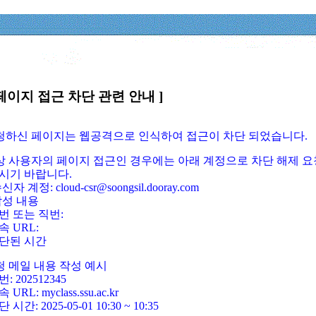
페이지 접근 차단 관련 안내 ]
요청하신 페이지는 웹공격으로 인식하여 접근이 차단 되었습니다.
정상 사용자의 페이지 접근인 경우에는 아래 계정으로 차단 해제 요
시기 바랍니다.
신자 계정: cloud-csr@soongsil.dooray.com
작성 내용
번 또는 직번:
속 URL:
단된 시간
청 메일 내용 작성 예시
: 202512345
 URL: myclass.ssu.ac.kr
 시간: 2025-05-01 10:30 ~ 10:35