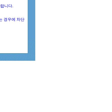
 바랍니다.
되는 경우에 차단