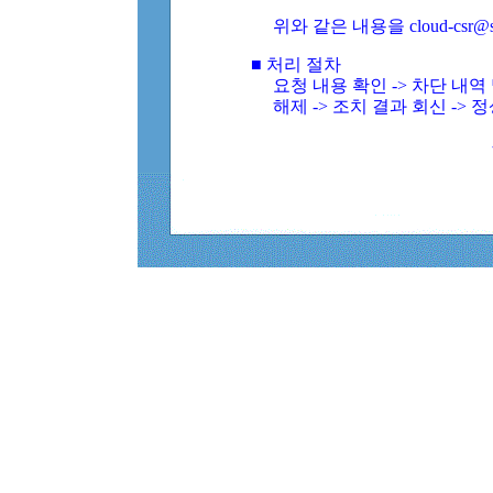
위와 같은 내용을 cloud-csr@
■ 처리 절차
요청 내용 확인 -> 차단 내
해제 -> 조치 결과 회신 -> 