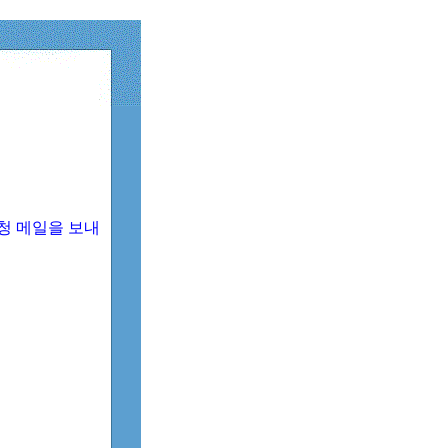
청 메일을 보내