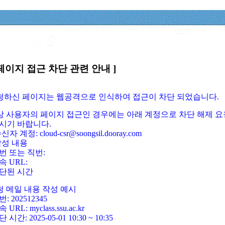
페이지 접근 차단 관련 안내 ]
요청하신 페이지는 웹공격으로 인식하여 접근이 차단 되었습니다.
정상 사용자의 페이지 접근인 경우에는 아래 계정으로 차단 해제 요
시기 바랍니다.
신자 계정: cloud-csr@soongsil.dooray.com
작성 내용
번 또는 직번:
속 URL:
단된 시간
청 메일 내용 작성 예시
: 202512345
 URL: myclass.ssu.ac.kr
 시간: 2025-05-01 10:30 ~ 10:35