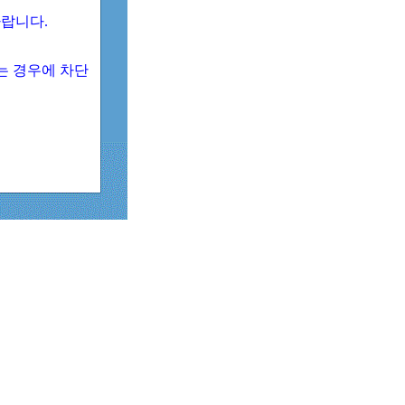
 바랍니다.
되는 경우에 차단