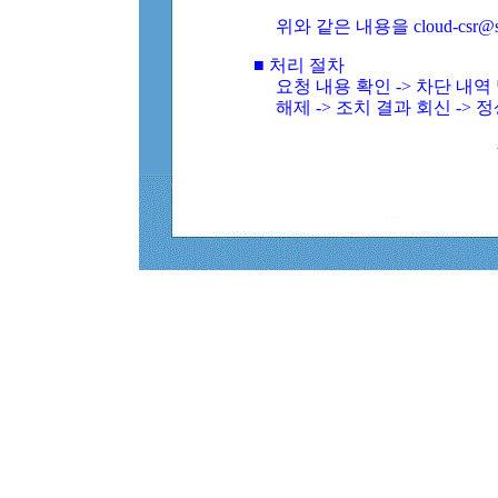
위와 같은 내용을 cloud-csr@
■ 처리 절차
요청 내용 확인 -> 차단 내
해제 -> 조치 결과 회신 -> 