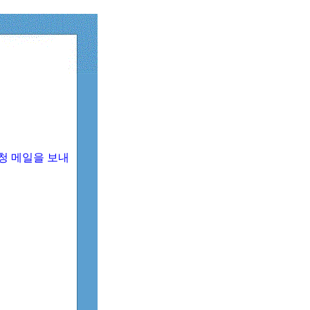
청 메일을 보내