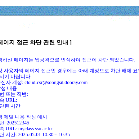
페이지 접근 차단 관련 안내 ]
요청하신 페이지는 웹공격으로 인식하여 접근이 차단 되었습니다.
정상 사용자의 페이지 접근인 경우에는 아래 계정으로 차단 해제 요
시기 바랍니다.
신자 계정: cloud-csr@soongsil.dooray.com
작성 내용
번 또는 직번:
속 URL:
단된 시간
청 메일 내용 작성 예시
: 202512345
 URL: myclass.ssu.ac.kr
 시간: 2025-05-01 10:30 ~ 10:35