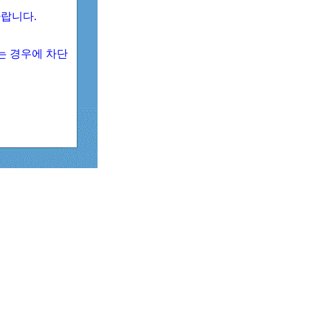
 바랍니다.
되는 경우에 차단