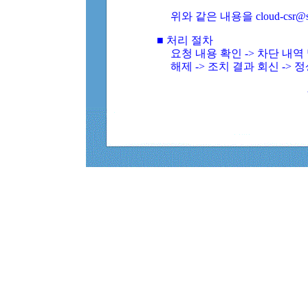
위와 같은 내용을 cloud-csr@
■ 처리 절차
요청 내용 확인 -> 차단 내
해제 -> 조치 결과 회신 -> 