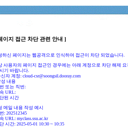
페이지 접근 차단 관련 안내 ]
요청하신 페이지는 웹공격으로 인식하여 접근이 차단 되었습니다.
정상 사용자의 페이지 접근인 경우에는 아래 계정으로 차단 해제 요
시기 바랍니다.
신자 계정: cloud-csr@soongsil.dooray.com
작성 내용
번 또는 직번:
속 URL:
단된 시간
청 메일 내용 작성 예시
: 202512345
 URL: myclass.ssu.ac.kr
 시간: 2025-05-01 10:30 ~ 10:35