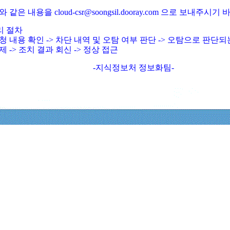
와 같은 내용을 cloud-csr@soongsil.dooray.com 으로 보내주시기
리 절차
청 내용 확인 -> 차단 내역 및 오탐 여부 판단 -> 오탐으로 판단
제 -> 조치 결과 회신 -> 정상 접근
-지식정보처 정보화팀-