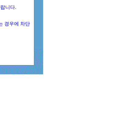
 바랍니다.
되는 경우에 차단