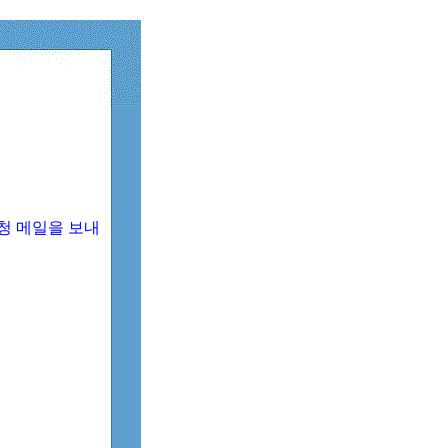
청 메일을 보내