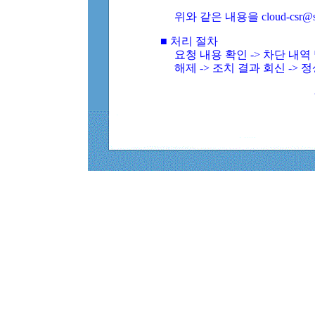
위와 같은 내용을 cloud-csr@
■ 처리 절차
요청 내용 확인 -> 차단 내
해제 -> 조치 결과 회신 -> 