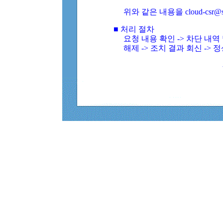
위와 같은 내용을 cloud-csr@
■ 처리 절차
요청 내용 확인 -> 차단 내
해제 -> 조치 결과 회신 -> 