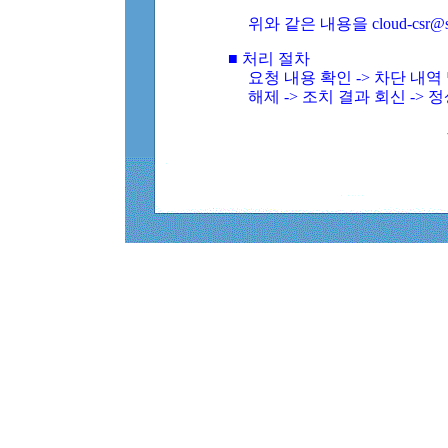
위와 같은 내용을 cloud-csr@
■ 처리 절차
요청 내용 확인 -> 차단 내
해제 -> 조치 결과 회신 -> 