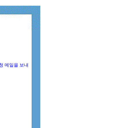
청 메일을 보내