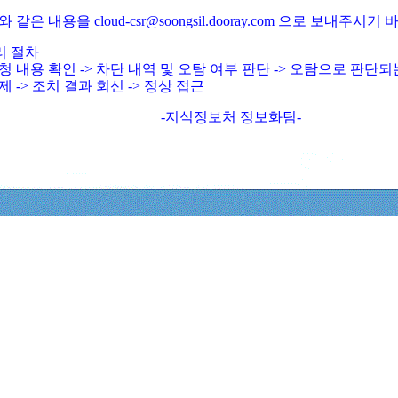
와 같은 내용을 cloud-csr@soongsil.dooray.com 으로 보내주시기
리 절차
청 내용 확인 -> 차단 내역 및 오탐 여부 판단 -> 오탐으로 판단
제 -> 조치 결과 회신 -> 정상 접근
-지식정보처 정보화팀-