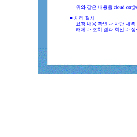
위와 같은 내용을 cloud-csr@
■ 처리 절차
요청 내용 확인 -> 차단 내
해제 -> 조치 결과 회신 -> 