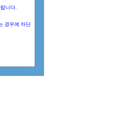
 바랍니다.
되는 경우에 차단