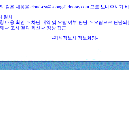
와 같은 내용을 cloud-csr@soongsil.dooray.com 으로 보내주시기
리 절차
청 내용 확인 -> 차단 내역 및 오탐 여부 판단 -> 오탐으로 판단
제 -> 조치 결과 회신 -> 정상 접근
-지식정보처 정보화팀-