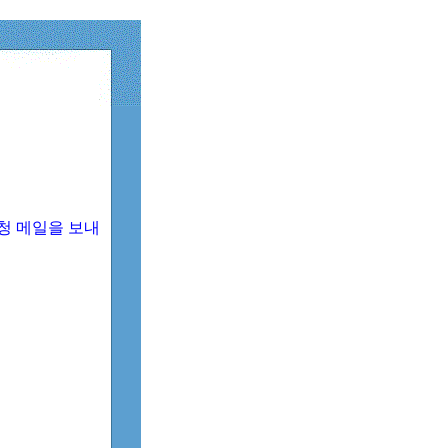
청 메일을 보내