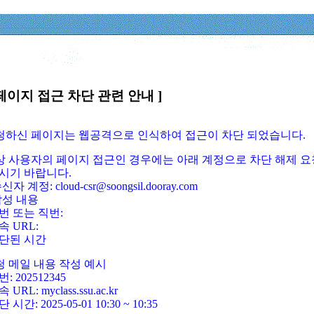
페이지 접근 차단 관련 안내 ]
요청하신 페이지는 웹공격으로 인식하여 접근이 차단 되었습니다.
정상 사용자의 페이지 접근인 경우에는 아래 계정으로 차단 해제 요
시기 바랍니다.
신자 계정: cloud-csr@soongsil.dooray.com
작성 내용
번 또는 직번:
속 URL:
단된 시간
청 메일 내용 작성 예시
: 202512345
 URL: myclass.ssu.ac.kr
 시간: 2025-05-01 10:30 ~ 10:35