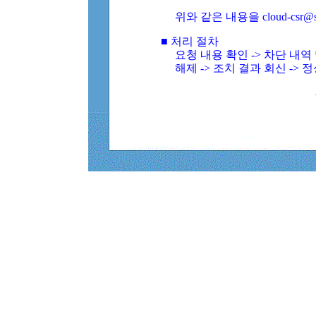
위와 같은 내용을 cloud-csr@
■ 처리 절차
요청 내용 확인 -> 차단 내
해제 -> 조치 결과 회신 -> 