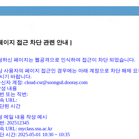
페이지 접근 차단 관련 안내 ]
요청하신 페이지는 웹공격으로 인식하여 접근이 차단 되었습니다.
정상 사용자의 페이지 접근인 경우에는 아래 계정으로 차단 해제 요
시기 바랍니다.
신자 계정: cloud-csr@soongsil.dooray.com
작성 내용
번 또는 직번:
속 URL:
단된 시간
청 메일 내용 작성 예시
: 202512345
 URL: myclass.ssu.ac.kr
 시간: 2025-05-01 10:30 ~ 10:35