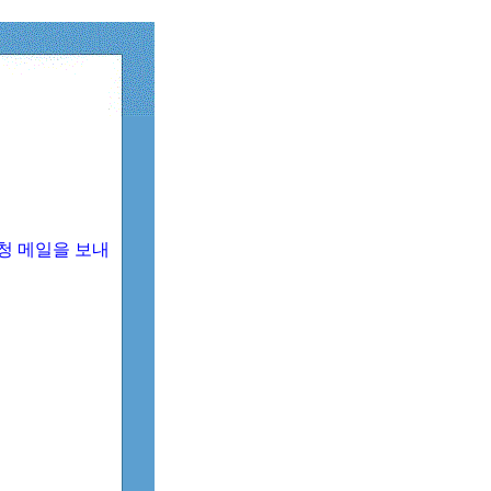
청 메일을 보내