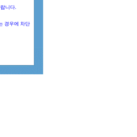
 바랍니다.
되는 경우에 차단