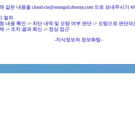
와 같은 내용을 cloud-csr@soongsil.dooray.com 으로 보내주시기
리 절차
청 내용 확인 -> 차단 내역 및 오탐 여부 판단 -> 오탐으로 판단
제 -> 조치 결과 회신 -> 정상 접근
-지식정보처 정보화팀-