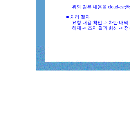
위와 같은 내용을 cloud-csr@
■ 처리 절차
요청 내용 확인 -> 차단 내
해제 -> 조치 결과 회신 -> 