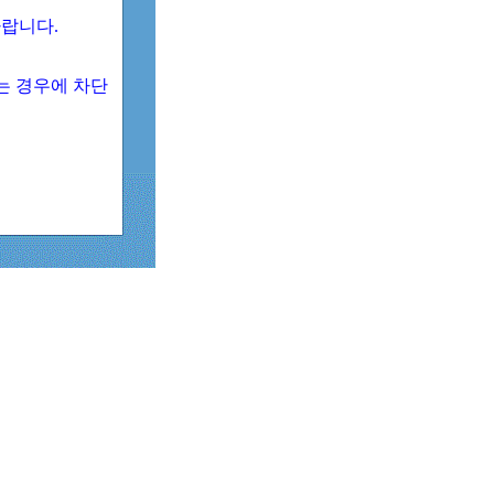
 바랍니다.
되는 경우에 차단