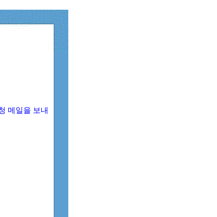
청 메일을 보내