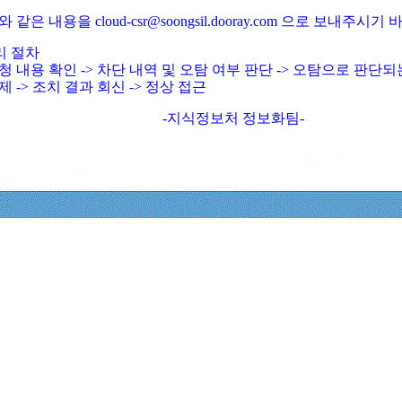
와 같은 내용을 cloud-csr@soongsil.dooray.com 으로 보내주시기
리 절차
청 내용 확인 -> 차단 내역 및 오탐 여부 판단 -> 오탐으로 판단
제 -> 조치 결과 회신 -> 정상 접근
-지식정보처 정보화팀-