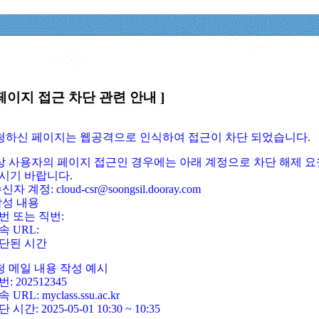
페이지 접근 차단 관련 안내 ]
요청하신 페이지는 웹공격으로 인식하여 접근이 차단 되었습니다.
정상 사용자의 페이지 접근인 경우에는 아래 계정으로 차단 해제 요
시기 바랍니다.
신자 계정: cloud-csr@soongsil.dooray.com
작성 내용
번 또는 직번:
속 URL:
단된 시간
청 메일 내용 작성 예시
: 202512345
 URL: myclass.ssu.ac.kr
 시간: 2025-05-01 10:30 ~ 10:35