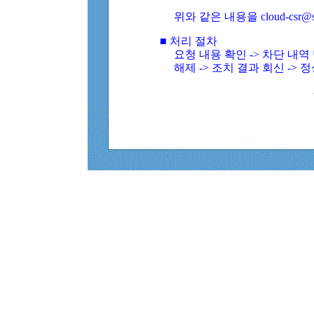
위와 같은 내용을 cloud-csr@
■ 처리 절차
요청 내용 확인 -> 차단 내
해제 -> 조치 결과 회신 -> 