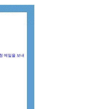
청 메일을 보내