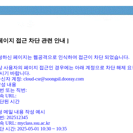
페이지 접근 차단 관련 안내 ]
요청하신 페이지는 웹공격으로 인식하여 접근이 차단 되었습니다.
정상 사용자의 페이지 접근인 경우에는 아래 계정으로 차단 해제 요
시기 바랍니다.
신자 계정: cloud-csr@soongsil.dooray.com
작성 내용
번 또는 직번:
속 URL:
단된 시간
청 메일 내용 작성 예시
: 202512345
 URL: myclass.ssu.ac.kr
 시간: 2025-05-01 10:30 ~ 10:35