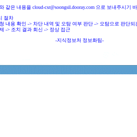
와 같은 내용을 cloud-csr@soongsil.dooray.com 으로 보내주시기
리 절차
청 내용 확인 -> 차단 내역 및 오탐 여부 판단 -> 오탐으로 판단
제 -> 조치 결과 회신 -> 정상 접근
-지식정보처 정보화팀-