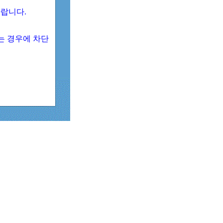
 바랍니다.
되는 경우에 차단