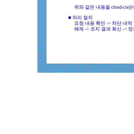
위와 같은 내용을 cloud-csr@
■ 처리 절차
요청 내용 확인 -> 차단 내
해제 -> 조치 결과 회신 -> 