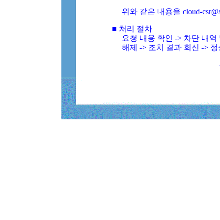
위와 같은 내용을 cloud-csr@
■ 처리 절차
요청 내용 확인 -> 차단 내
해제 -> 조치 결과 회신 -> 