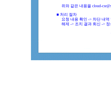
위와 같은 내용을 cloud-csr@
■ 처리 절차
요청 내용 확인 -> 차단 내
해제 -> 조치 결과 회신 -> 