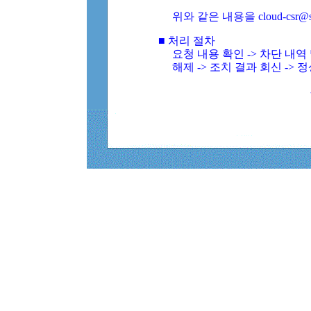
위와 같은 내용을 cloud-csr@
■ 처리 절차
요청 내용 확인 -> 차단 내
해제 -> 조치 결과 회신 -> 