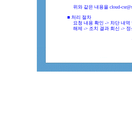
위와 같은 내용을 cloud-csr@
■ 처리 절차
요청 내용 확인 -> 차단 내
해제 -> 조치 결과 회신 -> 