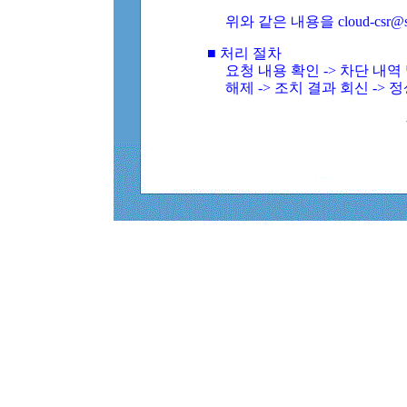
위와 같은 내용을 cloud-csr@
■ 처리 절차
요청 내용 확인 -> 차단 내
해제 -> 조치 결과 회신 -> 