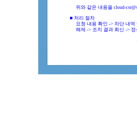
위와 같은 내용을 cloud-csr@
■ 처리 절차
요청 내용 확인 -> 차단 내
해제 -> 조치 결과 회신 -> 