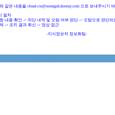
와 같은 내용을 cloud-csr@soongsil.dooray.com 으로 보내주시기
리 절차
청 내용 확인 -> 차단 내역 및 오탐 여부 판단 -> 오탐으로 판단
제 -> 조치 결과 회신 -> 정상 접근
-지식정보처 정보화팀-