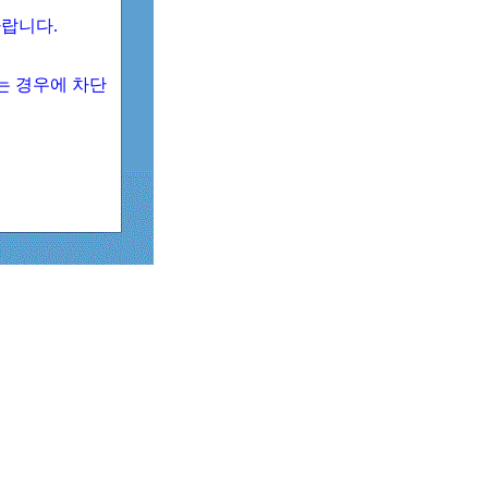
 바랍니다.
되는 경우에 차단