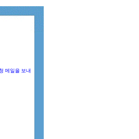
청 메일을 보내