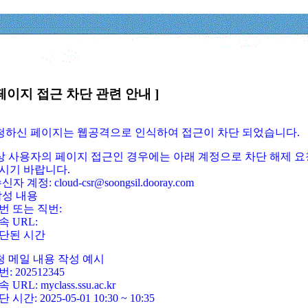
페이지 접근 차단 관련 안내 ]
요청하신 페이지는 웹공격으로 인식하여 접근이 차단 되었습니다.
정상 사용자의 페이지 접근인 경우에는 아래 계정으로 차단 해제 요
시기 바랍니다.
신자 계정: cloud-csr@soongsil.dooray.com
작성 내용
번 또는 직번:
속 URL:
단된 시간
청 메일 내용 작성 예시
: 202512345
 URL: myclass.ssu.ac.kr
 시간: 2025-05-01 10:30 ~ 10:35