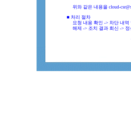
위와 같은 내용을 cloud-csr@
■ 처리 절차
요청 내용 확인 -> 차단 내
해제 -> 조치 결과 회신 -> 