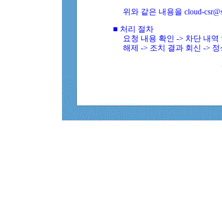
위와 같은 내용을 cloud-csr@
■ 처리 절차
요청 내용 확인 -> 차단 내
해제 -> 조치 결과 회신 -> 