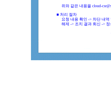
위와 같은 내용을 cloud-csr@
■ 처리 절차
요청 내용 확인 -> 차단 내
해제 -> 조치 결과 회신 -> 