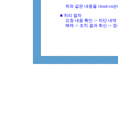
위와 같은 내용을 cloud-csr@
■ 처리 절차
요청 내용 확인 -> 차단 내
해제 -> 조치 결과 회신 -> 