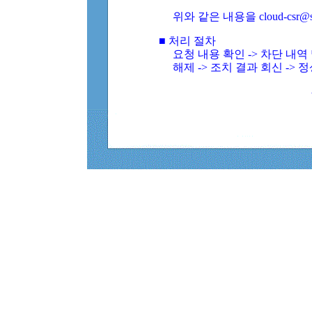
위와 같은 내용을 cloud-csr@
■ 처리 절차
요청 내용 확인 -> 차단 내
해제 -> 조치 결과 회신 -> 