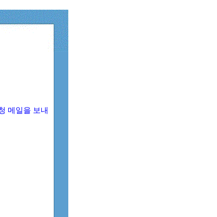
청 메일을 보내