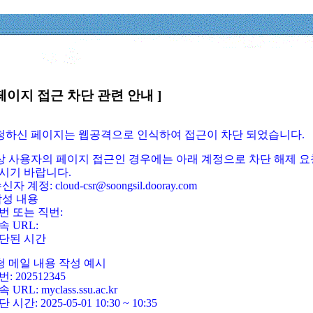
페이지 접근 차단 관련 안내 ]
요청하신 페이지는 웹공격으로 인식하여 접근이 차단 되었습니다.
정상 사용자의 페이지 접근인 경우에는 아래 계정으로 차단 해제 요
시기 바랍니다.
신자 계정: cloud-csr@soongsil.dooray.com
작성 내용
번 또는 직번:
속 URL:
단된 시간
청 메일 내용 작성 예시
: 202512345
 URL: myclass.ssu.ac.kr
 시간: 2025-05-01 10:30 ~ 10:35