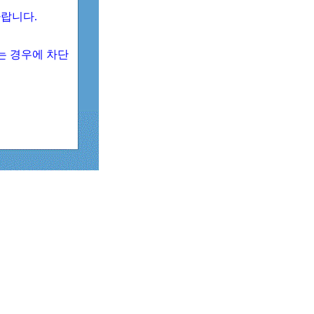
 바랍니다.
되는 경우에 차단