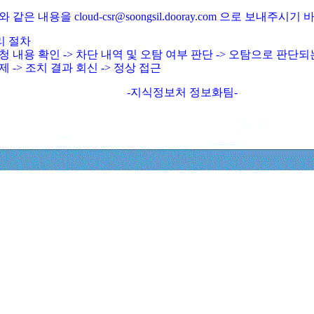
와 같은 내용을 cloud-csr@soongsil.dooray.com 으로 보내주시기
리 절차
청 내용 확인 -> 차단 내역 및 오탐 여부 판단 -> 오탐으로 판단
제 -> 조치 결과 회신 -> 정상 접근
-지식정보처 정보화팀-