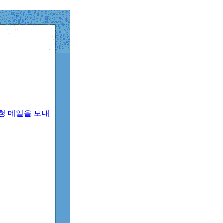
청 메일을 보내