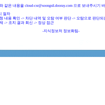
와 같은 내용을 cloud-csr@soongsil.dooray.com 으로 보내주시기
리 절차
청 내용 확인 -> 차단 내역 및 오탐 여부 판단 -> 오탐으로 판단
제 -> 조치 결과 회신 -> 정상 접근
-지식정보처 정보화팀-