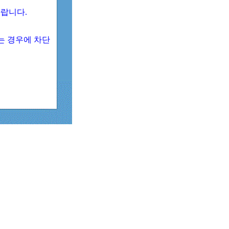
 바랍니다.
되는 경우에 차단