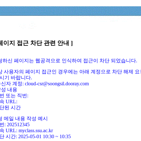
페이지 접근 차단 관련 안내 ]
요청하신 페이지는 웹공격으로 인식하여 접근이 차단 되었습니다.
정상 사용자의 페이지 접근인 경우에는 아래 계정으로 차단 해제 요
시기 바랍니다.
신자 계정: cloud-csr@soongsil.dooray.com
작성 내용
번 또는 직번:
속 URL:
단된 시간
청 메일 내용 작성 예시
: 202512345
 URL: myclass.ssu.ac.kr
 시간: 2025-05-01 10:30 ~ 10:35